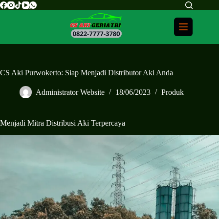
CS Aki Purwokerto: Siap Menjadi Distributor Aki Anda
Administrator Website
18/06/2023
Produk
Menjadi Mitra Distribusi Aki Terpercaya