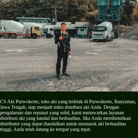
CS Aki Purwokerto, toko aki yang terletak di Purwokerto, Banyumas,
Jawa Tengah, siap menjadi mitra distribusi aki Anda. Dengan
pengalaman dan reputasi yang solid, kami menawarkan layanan
distribusi aki yang handal dan berkualitas. Jika Anda membutuhkan
distributor yang dapat diandalkan untuk memasok aki berkualitas
tinggi, Anda telah datang ke tempat yang tepat.