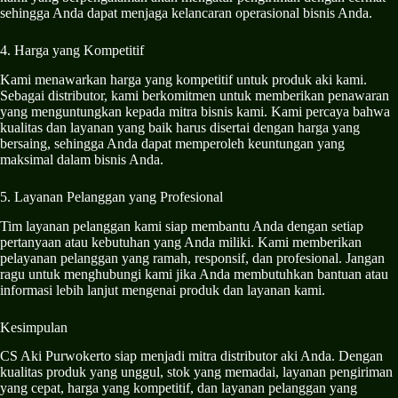
sehingga Anda dapat menjaga kelancaran operasional bisnis Anda.
4. Harga yang Kompetitif
Kami menawarkan harga yang kompetitif untuk produk aki kami.
Sebagai distributor, kami berkomitmen untuk memberikan penawaran
yang menguntungkan kepada mitra bisnis kami. Kami percaya bahwa
kualitas dan layanan yang baik harus disertai dengan harga yang
bersaing, sehingga Anda dapat memperoleh keuntungan yang
maksimal dalam bisnis Anda.
5. Layanan Pelanggan yang Profesional
Tim layanan pelanggan kami siap membantu Anda dengan setiap
pertanyaan atau kebutuhan yang Anda miliki. Kami memberikan
pelayanan pelanggan yang ramah, responsif, dan profesional. Jangan
ragu untuk menghubungi kami jika Anda membutuhkan bantuan atau
informasi lebih lanjut mengenai produk dan layanan kami.
Kesimpulan
CS Aki Purwokerto siap menjadi mitra distributor aki Anda. Dengan
kualitas produk yang unggul, stok yang memadai, layanan pengiriman
yang cepat, harga yang kompetitif, dan layanan pelanggan yang