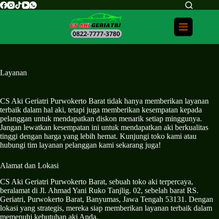
Layanan
CS Aki Geriatri Purwokerto Barat tidak hanya memberikan layanan
terbaik dalam hal aki, tetapi juga memberikan kesempatan kepada
pelanggan untuk mendapatkan diskon menarik setiap minggunya.
Jangan lewatkan kesempatan ini untuk mendapatkan aki berkualitas
tinggi dengan harga yang lebih hemat. Kunjungi toko kami atau
hubungi tim layanan pelanggan kami sekarang juga!
Alamat dan Lokasi
CS Aki Geriatri Purwokerto Barat, sebuah toko aki terpercaya,
beralamat di Jl. Ahmad Yani Ruko Tanjlig. 02, sebelah barat RS.
Geriatri, Purwokerto Barat, Banyumas, Jawa Tengah 53131. Dengan
lokasi yang strategis, mereka siap memberikan layanan terbaik dalam
memenuhi kebutuhan aki Anda.