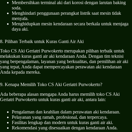
Membersihkan terminal aki dari korosi dengan larutan baking
soda.
Menghindari penggunaan perangkat listrik saat mesin tidak
menyala.
Menghidupkan mesin kendaraan secara berkala untuk menjaga
daya aki.
8. Pilihan Terbaik untuk Kuras Ganti Air Aki
Toko CS Aki Geriatri Purwokerto merupakan pilihan terbaik untuk
melakukan kuras ganti air aki kendaraan Anda. Dengan tim teknisi
yang berpengalaman, layanan yang berkualitas, dan pemilihan air aki
yang tepat, Anda dapat mempercayakan perawatan aki kendaraan
Anda kepada mereka.
9. Kenapa Memilih Toko CS Aki Geriatri Purwokerto?
Ada beberapa alasan mengapa Anda harus memilih toko CS Aki
Geriatri Purwokerto untuk kuras ganti air aki, antara lain:
Pengalaman dan keahlian dalam perawatan aki kendaraan.
Pelayanan yang ramah, profesional, dan terpercaya.
Fasilitas lengkap dan modern untuk kuras ganti air aki.
Rekomendasi yang disesuaikan dengan kendaraan Anda.