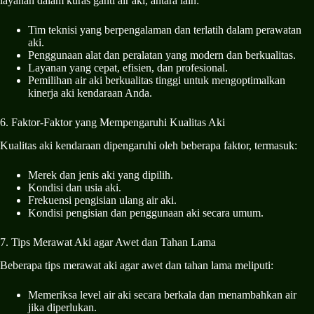
layanan dalam kuras ganti air aki, antara lain:
Tim teknisi yang berpengalaman dan terlatih dalam perawatan
aki.
Penggunaan alat dan peralatan yang modern dan berkualitas.
Layanan yang cepat, efisien, dan profesional.
Pemilihan air aki berkualitas tinggi untuk mengoptimalkan
kinerja aki kendaraan Anda.
6. Faktor-Faktor yang Mempengaruhi Kualitas Aki
Kualitas aki kendaraan dipengaruhi oleh beberapa faktor, termasuk:
Merek dan jenis aki yang dipilih.
Kondisi dan usia aki.
Frekuensi pengisian ulang air aki.
Kondisi pengisian dan penggunaan aki secara umum.
7. Tips Merawat Aki agar Awet dan Tahan Lama
Beberapa tips merawat aki agar awet dan tahan lama meliputi:
Memeriksa level air aki secara berkala dan menambahkan air
jika diperlukan.