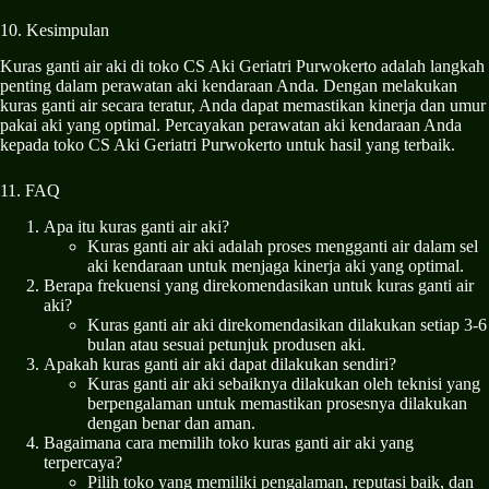
10. Kesimpulan
Kuras ganti air aki di toko CS Aki Geriatri Purwokerto adalah langkah
penting dalam perawatan aki kendaraan Anda. Dengan melakukan
kuras ganti air secara teratur, Anda dapat memastikan kinerja dan umur
pakai aki yang optimal. Percayakan perawatan aki kendaraan Anda
kepada toko CS Aki Geriatri Purwokerto untuk hasil yang terbaik.
11. FAQ
Apa itu kuras ganti air aki?
Kuras ganti air aki adalah proses mengganti air dalam sel
aki kendaraan untuk menjaga kinerja aki yang optimal.
Berapa frekuensi yang direkomendasikan untuk kuras ganti air
aki?
Kuras ganti air aki direkomendasikan dilakukan setiap 3-6
bulan atau sesuai petunjuk produsen aki.
Apakah kuras ganti air aki dapat dilakukan sendiri?
Kuras ganti air aki sebaiknya dilakukan oleh teknisi yang
berpengalaman untuk memastikan prosesnya dilakukan
dengan benar dan aman.
Bagaimana cara memilih toko kuras ganti air aki yang
terpercaya?
Pilih toko yang memiliki pengalaman, reputasi baik, dan