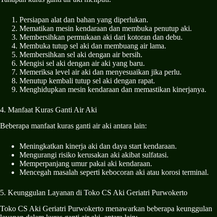
Persiapan alat dan bahan yang diperlukan.
Mematikan mesin kendaraan dan membuka penutup aki.
Membersihkan permukaan aki dari kotoran dan debu.
Membuka tutup sel aki dan membuang air lama.
Membersihkan sel aki dengan air bersih.
Mengisi sel aki dengan air aki yang baru.
Memeriksa level air aki dan menyesuaikan jika perlu.
Menutup kembali tutup sel aki dengan rapat.
Menghidupkan mesin kendaraan dan memastikan kinerjanya.
4. Manfaat Kuras Ganti Air Aki
Beberapa manfaat kuras ganti air aki antara lain:
Meningkatkan kinerja aki dan daya start kendaraan.
Mengurangi risiko kerusakan aki akibat sulfatasi.
Memperpanjang umur pakai aki kendaraan.
Mencegah masalah seperti kebocoran aki atau korosi terminal.
5. Keunggulan Layanan di Toko CS Aki Geriatri Purwokerto
Toko CS Aki Geriatri Purwokerto menawarkan beberapa keunggulan