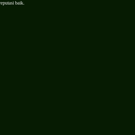
eputasi baik.