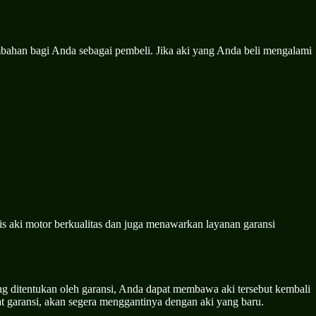
bahan bagi Anda sebagai pembeli. Jika aki yang Anda beli mengalami
is aki motor berkualitas dan juga menawarkan layanan garansi
ng ditentukan oleh garansi, Anda dapat membawa aki tersebut kembali
 garansi, akan segera menggantinya dengan aki yang baru.