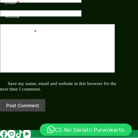
Email
*
Website
Add Comment
*
Save my name, email and website in this browser for the
next time I comment.
Post Comment
CS Aki Geriatri Purwokerto