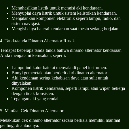
Menghasilkan listrik untuk mengisi aki kendaraan.
Menyuplai daya listrik untuk sistem kelistrikan kendaraan.
Menjalankan komponen elektronik seperti lampu, radio, dan
sistem navigasi.
Mengisi daya baterai kendaraan saat mesin sedang berjalan.
4. Tanda-tanda Dinamo Alternator Rusak
Terdapat beberapa tanda-tanda bahwa dinamo alternator kendaraan
Anda mengalami kerusakan, seperti:
Lampu indikator baterai menyala di panel instrumen.
Bunyi gemeretak atau berderit dari dinamo alternator.
Aki kendaraan sering kehabisan daya atau sulit untuk
dinyalakan.
Komponen listrik kendaraan, seperti lampu atau wiper, bekerja
dengan tidak konsisten.
Tegangan aki yang rendah.
5. Manfaat Cek Dinamo Alternator
Melakukan cek dinamo alternator secara berkala memiliki manfaat
penting, di antaranya: